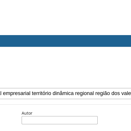
Autor