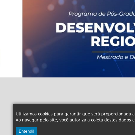
Utilizamos cookies para garantir que será proporcionada a
Ao navegar pelo site, você autoriza a coleta destes dados 
Entendi!