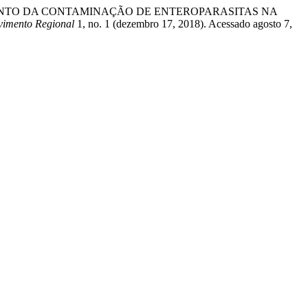
o. “LEVANTAMENTO DA CONTAMINAÇÃO DE ENTEROPARASITAS NA
vimento Regional
1, no. 1 (dezembro 17, 2018). Acessado agosto 7,