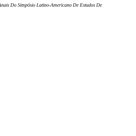
Anais Do Simpósio Latino-Americano De Estudos De