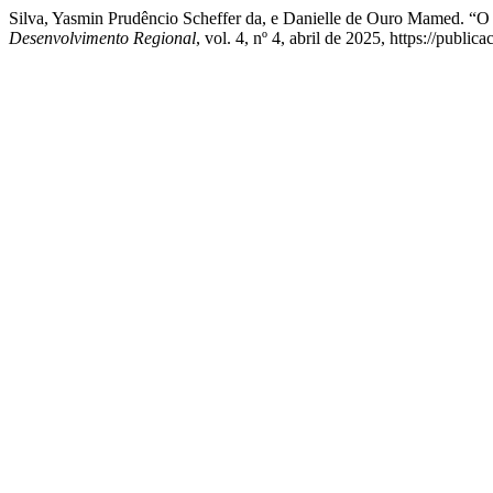
Silva, Yasmin Prudêncio Scheffer da, e Danielle de Ouro Mamed. “O
Desenvolvimento Regional
, vol. 4, nº 4, abril de 2025, https://publi