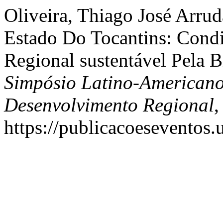
Oliveira, Thiago José Arrud
Estado Do Tocantins: Cond
Regional sustentável Pela 
Simpósio Latino-American
Desenvolvimento Regional
,
https://publicacoeseventos.