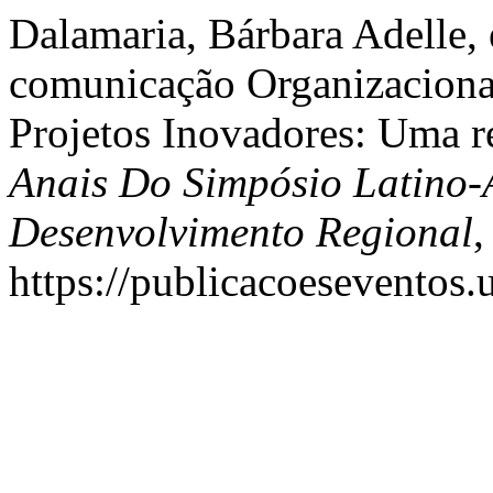
Dalamaria, Bárbara Adelle, 
comunicação Organizaciona
Projetos Inovadores: Uma re
Anais Do Simpósio Latino
Desenvolvimento Regional
,
https://publicacoeseventos.