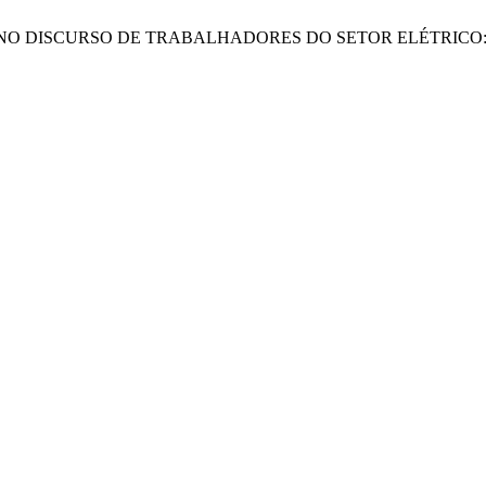
DADE NO DISCURSO DE TRABALHADORES DO SETOR ELÉTRICO