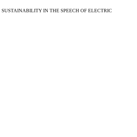
: SUSTAINABILITY IN THE SPEECH OF ELECTRIC