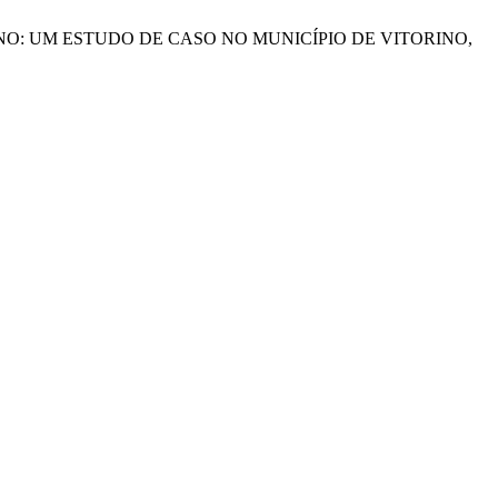
 MASCULINO: UM ESTUDO DE CASO NO MUNICÍPIO DE VITORINO,