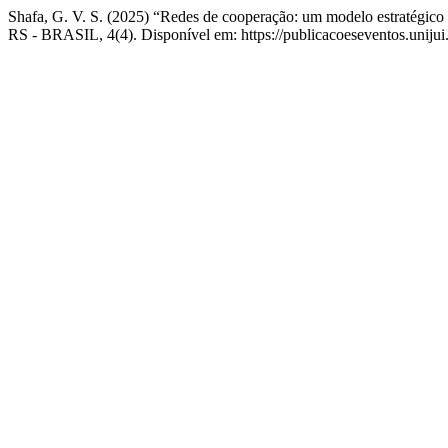
Shafa, G. V. S. (2025) “Redes de cooperação: um modelo estratégico 
RS - BRASIL, 4(4). Disponível em: https://publicacoeseventos.unijui.