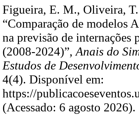
Figueira, E. M., Oliveira, T
“Comparação de modelo
na previsão de internações
(2008-2024)”,
Anais do Si
Estudos de Desenvolviment
4(4). Disponível em:
https://publicacoeseventos.
(Acessado: 6 agosto 2026).