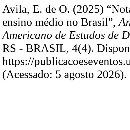
Avila, E. de O. (2025) “Not
ensino médio no Brasil”,
An
Americano de Estudos de D
RS - BRASIL, 4(4). Dispon
https://publicacoeseventos.
(Acessado: 5 agosto 2026).