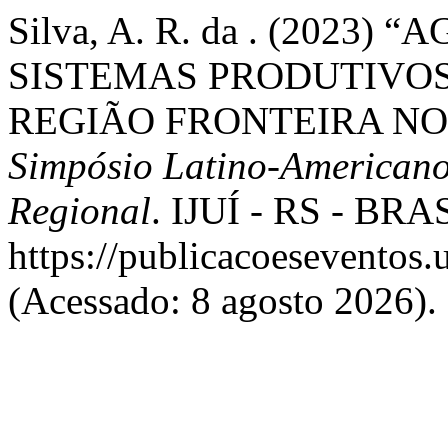
Silva, A. R. da . (2023
SISTEMAS PRODUTIVOS
REGIÃO FRONTEIRA NO
Simpósio Latino-Americano
Regional
. IJUÍ - RS - BRAS
https://publicacoeseventos.
(Acessado: 8 agosto 2026).