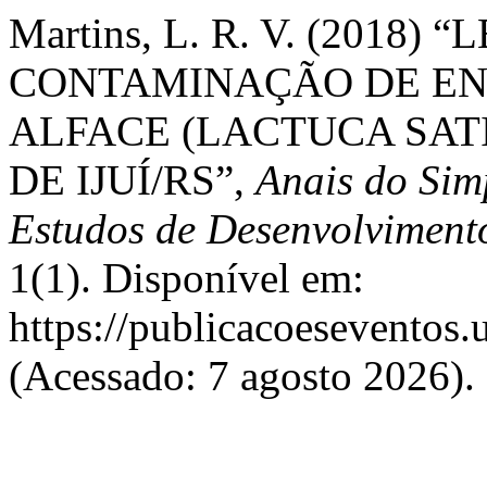
Martins, L. R. V. (201
CONTAMINAÇÃO DE EN
ALFACE (LACTUCA SAT
DE IJUÍ/RS”,
Anais do Sim
Estudos de Desenvolviment
1(1). Disponível em:
https://publicacoeseventos.
(Acessado: 7 agosto 2026).