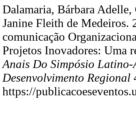
Dalamaria, Bárbara Adelle,
Janine Fleith de Medeiros.
comunicação Organizaciona
Projetos Inovadores: Uma re
Anais Do Simpósio Latino
Desenvolvimento Regional
4
https://publicacoeseventos.