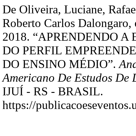
De Oliveira, Luciane, Rafae
Roberto Carlos Dalongaro,
2018. “APRENDENDO A
DO PERFIL EMPREENDE
DO ENSINO MÉDIO”.
Ana
Americano De Estudos De 
IJUÍ - RS - BRASIL.
https://publicacoeseventos.