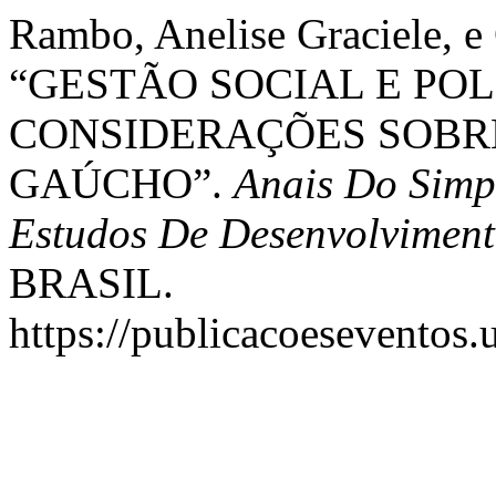
Rambo, Anelise Graciele, e
“GESTÃO SOCIAL E POL
CONSIDERAÇÕES SOBRE
GAÚCHO”.
Anais Do Simp
Estudos De Desenvolviment
BRASIL.
https://publicacoeseventos.