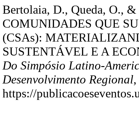
Bertolaia, D., Queda, O., & 
COMUNIDADES QUE SU
(CSAs): MATERIALIZAN
SUSTENTÁVEL E A ECO
Do Simpósio Latino-Ameri
Desenvolvimento Regional
https://publicacoeseventos.