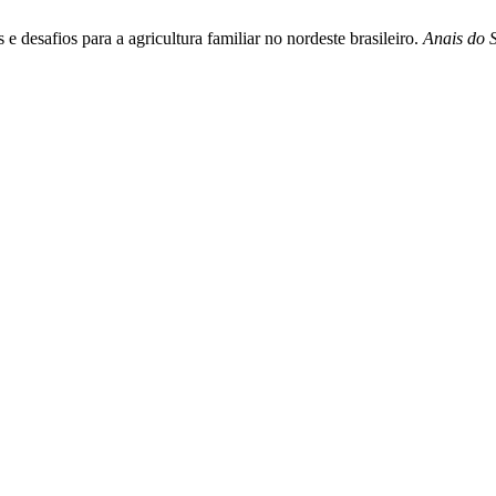
e desafios para a agricultura familiar no nordeste brasileiro.
Anais do 