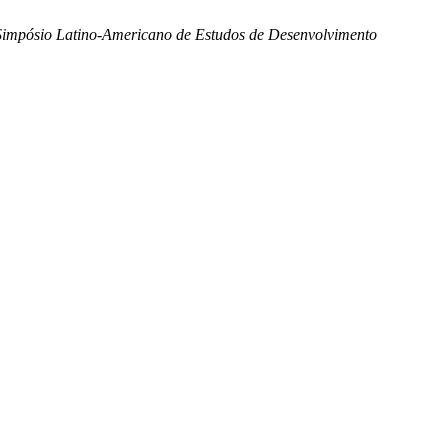
Simpósio Latino-Americano de Estudos de Desenvolvimento