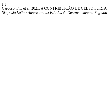
[1]
Cardoso, F.F. et al. 2021. A CONTRIBUIÇÃO DE CELSO
Simpósio Latino-Americano de Estudos de Desenvolvimento Regiona