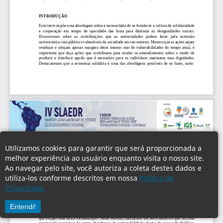
Utilizamos cookies para garantir que será proporcionada a
melhor experiência ao usuário enquanto visita o nosso site.
Ao navegar pelo site, você autoriza a coleta destes dados e
utiliza-los conforme descritos em nossa
Política de
Privacidade.
Entendi!