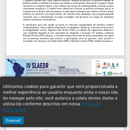
Utilizamos cookies para garantir que será proporcionada a
melhor experiência ao usuário enquanto visita o nosso site.
Ao navegar pelo site, você autoriza a coleta destes dados e
utiliza-los conforme descritos em nossa
Política de
Privacidade.
Entendi!