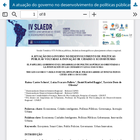
A atuação do governo no desenvolvimento de políticas públicas voltadas a inovação de cidades e ecossistemas