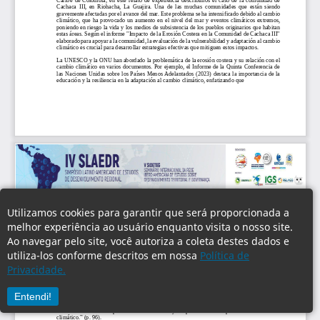
Utilizamos cookies para garantir que será proporcionada a
melhor experiência ao usuário enquanto visita o nosso site.
Ao navegar pelo site, você autoriza a coleta destes dados e
utiliza-los conforme descritos em nossa
Política de
Privacidade.
Entendi!