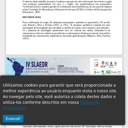
Utilizamos cookies para garantir que será proporcionada a
melhor experiência ao usuário enquanto visita o nosso site.
Ao navegar pelo site, você autoriza a coleta destes dados e
utiliza-los conforme descritos em nossa
Política de
Privacidade.
Entendi!