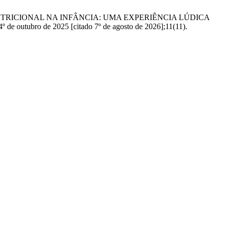
TRICIONAL NA INFÂNCIA: UMA EXPERIÊNCIA LÚDICA
ro de 2025 [citado 7º de agosto de 2026];11(11).