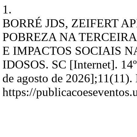
1.
BORRÉ JDS, ZEIFERT AP
POBREZA NA TERCEIRA
E IMPACTOS SOCIAIS N
IDOSOS. SC [Internet]. 14º
de agosto de 2026];11(11).
https://publicacoeseventos.