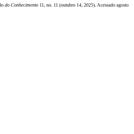
ão do Conhecimento
11, no. 11 (outubro 14, 2025). Acessado agosto