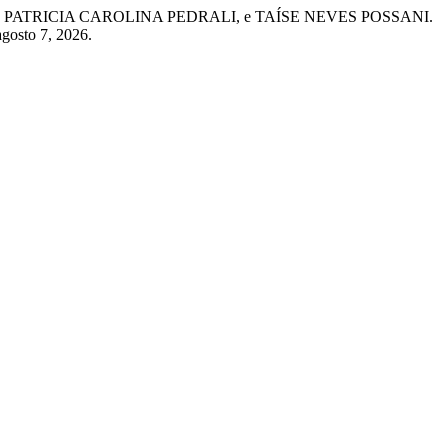
ATRICIA CAROLINA PEDRALI, e TAÍSE NEVES POSSANI.
agosto 7, 2026.