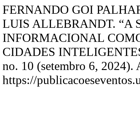
FERNANDO GOI PALHARI
LUIS ALLEBRANDT. “A
INFORMACIONAL COMO
CIDADES INTELIGENTE
no. 10 (setembro 6, 2024). 
https://publicacoeseventos.