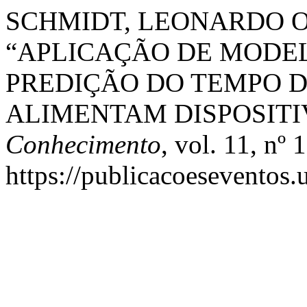
SCHMIDT, LEONARDO OJC
“APLICAÇÃO DE MODE
PREDIÇÃO DO TEMPO D
ALIMENTAM DISPOSITI
Conhecimento
, vol. 11, nº
https://publicacoeseventos.