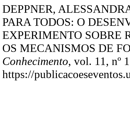
DEPPNER, ALESSANDRA C
PARA TODOS: O DESE
EXPERIMENTO SOBRE 
OS MECANISMOS DE F
Conhecimento
, vol. 11, nº
https://publicacoeseventos.