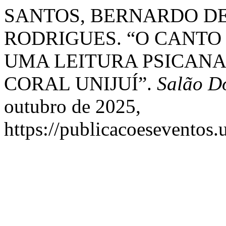
SANTOS, BERNARDO DE
RODRIGUES. “O CANTO 
UMA LEITURA PSICANA
CORAL UNIJUÍ”.
Salão D
outubro de 2025,
https://publicacoeseventos.