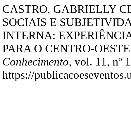
CASTRO, GABRIELLY CEZ
SOCIAIS E SUBJETIVI
INTERNA: EXPERIÊNCI
PARA O CENTRO-OESTE
Conhecimento
, vol. 11, nº
https://publicacoeseventos.