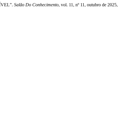
ÍVEL”.
Salão Do Conhecimento
, vol. 11, nº 11, outubro de 2025,