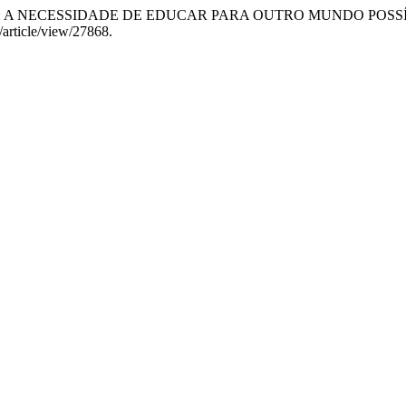
RO: A NECESSIDADE DE EDUCAR PARA OUTRO MUNDO POSS
/article/view/27868.