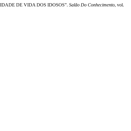
ALIDADE DE VIDA DOS IDOSOS”.
Salão Do Conhecimento
, vol.