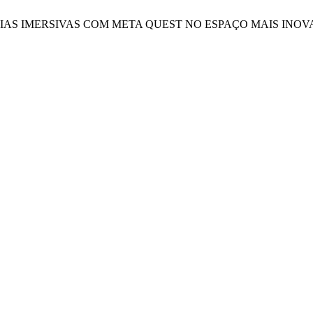
LOGIAS IMERSIVAS COM META QUEST NO ESPAÇO MAIS INO