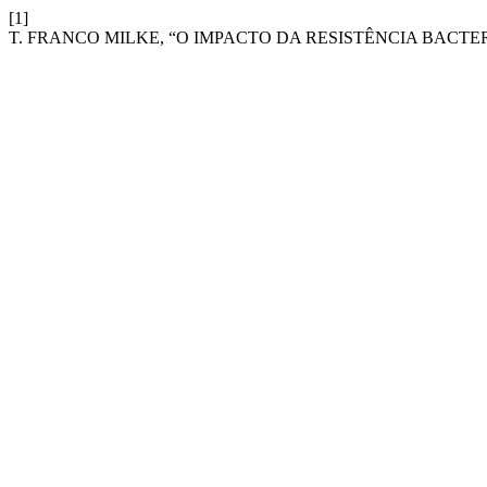
[1]
T. FRANCO MILKE, “O IMPACTO DA RESISTÊNCIA BACTE