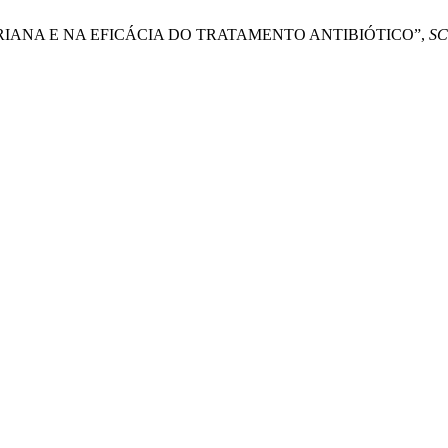
RIANA E NA EFICÁCIA DO TRATAMENTO ANTIBIÓTICO”,
SC