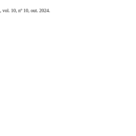
, vol. 10, nº 10, out. 2024.