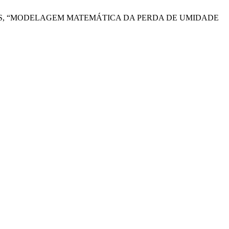
ANES, “MODELAGEM MATEMÁTICA DA PERDA DE UMIDADE