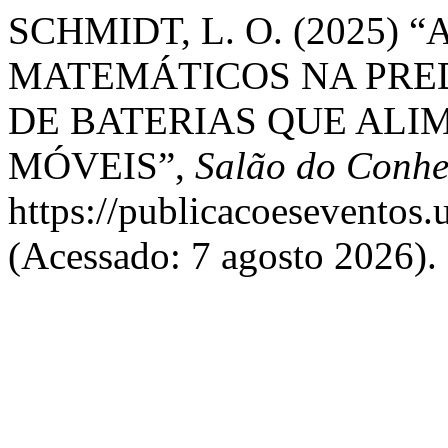
SCHMIDT, L. O. (2025
MATEMÁTICOS NA PRED
DE BATERIAS QUE ALI
MÓVEIS”,
Salão do Conhe
https://publicacoeseventos.
(Acessado: 7 agosto 2026).