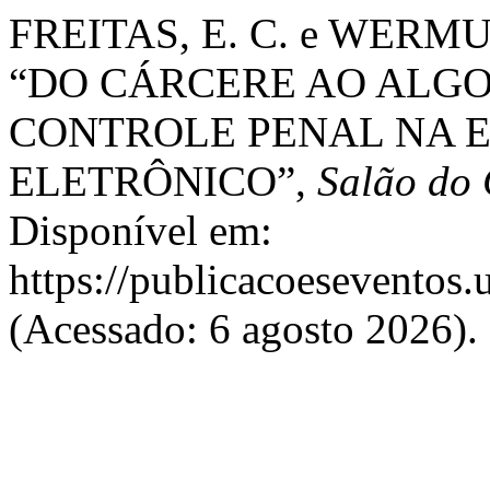
FREITAS, E. C. e WERMU
“DO CÁRCERE AO ALGO
CONTROLE PENAL NA 
ELETRÔNICO”,
Salão do
Disponível em:
https://publicacoeseventos.
(Acessado: 6 agosto 2026).