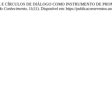
RATIVA E CÍRCULOS DE DIÁLOGO COMO INSTRUMENTO DE 
do Conhecimento
, 11(11). Disponível em: https://publicacoeseventos.u