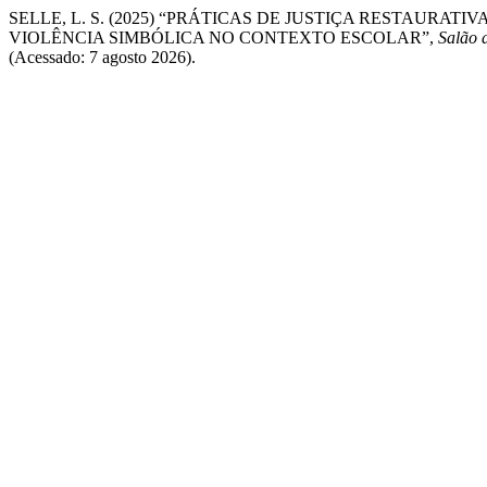
SELLE, L. S. (2025) “PRÁTICAS DE JUSTIÇA RESTAU
VIOLÊNCIA SIMBÓLICA NO CONTEXTO ESCOLAR”,
Salão 
(Acessado: 7 agosto 2026).