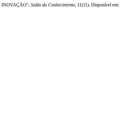
IS INOVAÇÃO”,
Salão do Conhecimento
, 11(11). Disponível em: