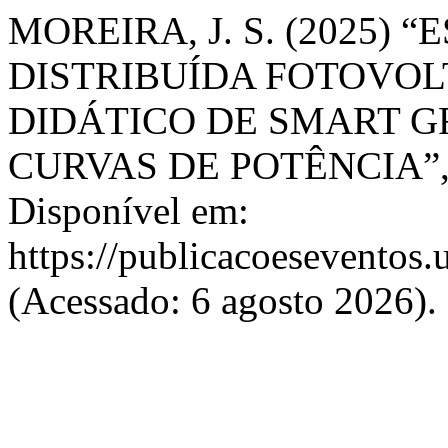
MOREIRA, J. S. (2025)
DISTRIBUÍDA FOTOVOL
DIDÁTICO DE SMART 
CURVAS DE POTÊNCIA”
Disponível em:
https://publicacoeseventos.
(Acessado: 6 agosto 2026).