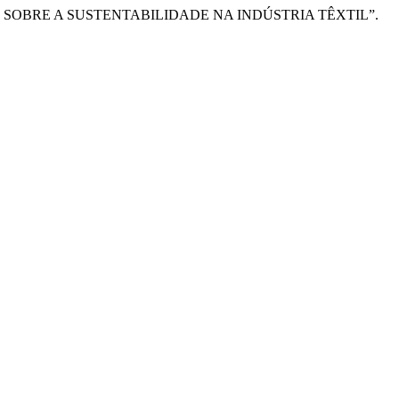
R SOBRE A SUSTENTABILIDADE NA INDÚSTRIA TÊXTIL”.