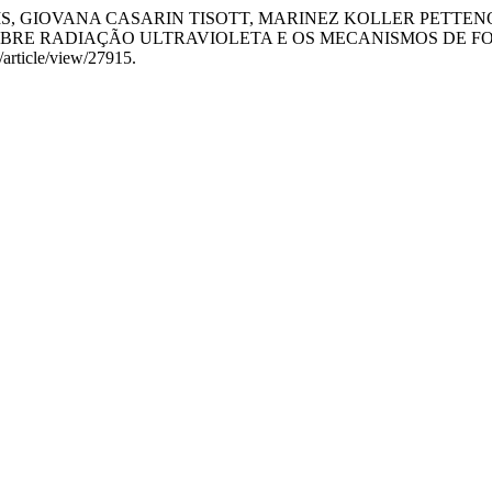
, GIOVANA CASARIN TISOTT, MARINEZ KOLLER PETTENON
BRE RADIAÇÃO ULTRAVIOLETA E OS MECANISMOS DE F
/article/view/27915.