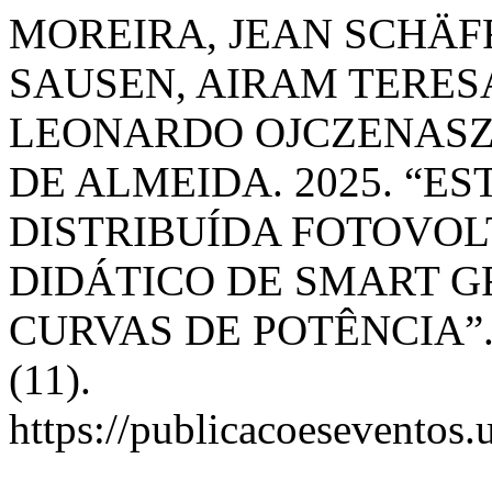
MOREIRA, JEAN SCHÄF
SAUSEN, AIRAM TERES
LEONARDO OJCZENASZ 
DE ALMEIDA. 2025. “
DISTRIBUÍDA FOTOVOL
DIDÁTICO DE SMART 
CURVAS DE POTÊNCIA”
(11).
https://publicacoeseventos.