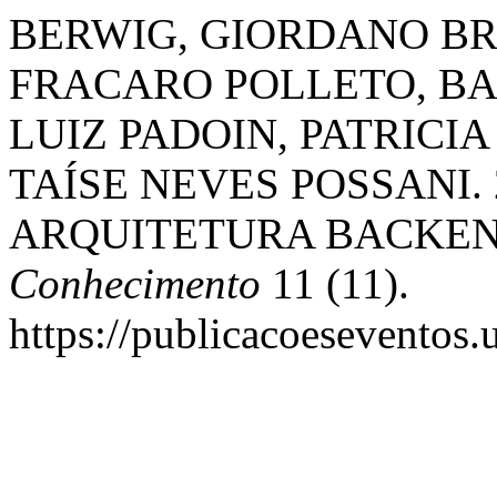
BERWIG, GIORDANO BR
FRACARO POLLETO, B
LUIZ PADOIN, PATRICIA
TAÍSE NEVES POSSANI. 
ARQUITETURA BACKEN
Conhecimento
11 (11).
https://publicacoeseventos.