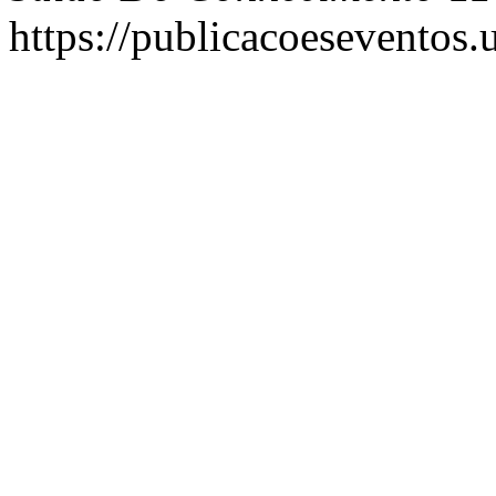
https://publicacoeseventos.