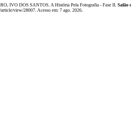
DOS SANTOS. A História Pela Fotografia - Fase II.
Salão 
/article/view/28007. Acesso em: 7 ago. 2026.