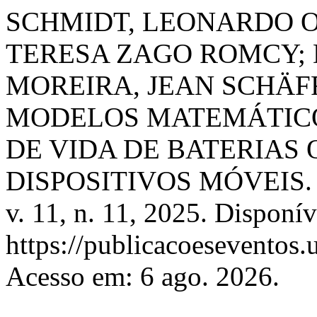
SCHMIDT, LEONARDO O
TERESA ZAGO ROMCY; 
MOREIRA, JEAN SCHÄF
MODELOS MATEMÁTICO
DE VIDA DE BATERIAS
DISPOSITIVOS MÓVEIS
v. 11, n. 11, 2025. Disponí
https://publicacoeseventos.
Acesso em: 6 ago. 2026.