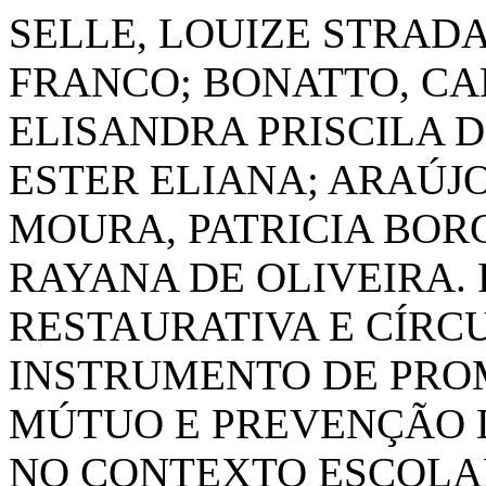
SELLE, LOUIZE STRAD
FRANCO; BONATTO, CA
ELISANDRA PRISCILA D
ESTER ELIANA; ARAÚJ
MOURA, PATRICIA BOR
RAYANA DE OLIVEIRA. 
RESTAURATIVA E CÍRC
INSTRUMENTO DE PRO
MÚTUO E PREVENÇÃO 
NO CONTEXTO ESCOLA