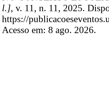
l.]
, v. 11, n. 11, 2025. Disp
https://publicacoeseventos.
Acesso em: 8 ago. 2026.