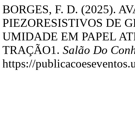
BORGES, F. D. (2025).
PIEZORESISTIVOS DE 
UMIDADE EM PAPEL AT
TRAÇÃO1.
Salão Do Conh
https://publicacoeseventos.